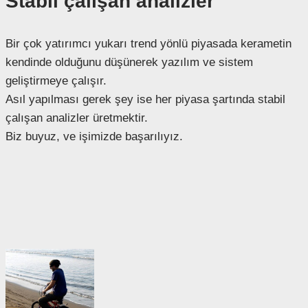
Stabil çalışan analizler
Bir çok yatırımcı yukarı trend yönlü piyasada kerametin
kendinde olduğunu düşünerek yazılım ve sistem
geliştirmeye çalışır.
Asıl yapılması gerek şey ise her piyasa şartında stabil
çalışan analizler üretmektir.
Biz buyuz, ve işimizde başarılıyız.