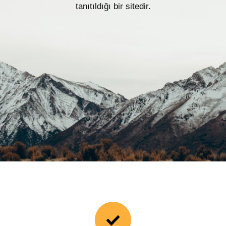
tanıtıldığı bir sitedir.