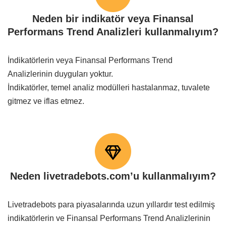
Neden bir indikatör veya Finansal
Performans Trend Analizleri kullanmalıyım?
İndikatörlerin veya Finansal Performans Trend
Analizlerinin duyguları yoktur.
İndikatörler, temel analiz modülleri hastalanmaz, tuvalete
gitmez ve iflas etmez.
Neden livetradebots.com’u kullanmalıyım?
Livetradebots para piyasalarında uzun yıllardır test edilmiş
indikatörlerin ve Finansal Performans Trend Analizlerinin