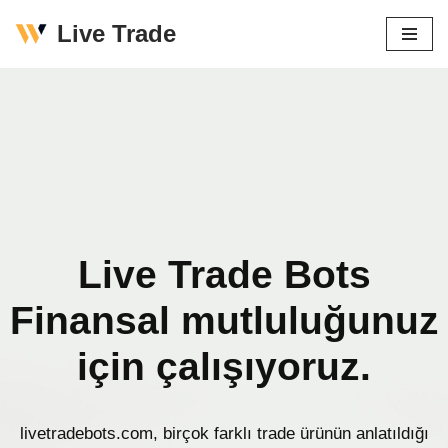
Live Trade
İçeriğe
geç
Live Trade Bots
Finansal mutluluğunuz
için çalışıyoruz.
livetradebots.com, birçok farklı trade ürünün anlatıldığı