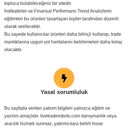
topluca bulabileceğiniz bir sitedir.
İndikatörler ve Finansal Performans Trend Analizlerin
eğitimleri bu ürünleri tasarlayan kişiler tarafından düzenli
olarak verilecektir.
Bu sayede kullanıcılar ürünleri daha bilinçli kullanıp, trade
mantıklarına uygun yol haritalarını belirlemeleri daha kolay
olacaktır.
Yasal sorumluluk
Bu sayfada verilen yatırım bilgileri yalnızca eğitim ve
yazılım amaçlıdır. livetraderobots.com danışmanlık veya
aracılık hizmeti sunmaz, yatırımcılara belirli hisse