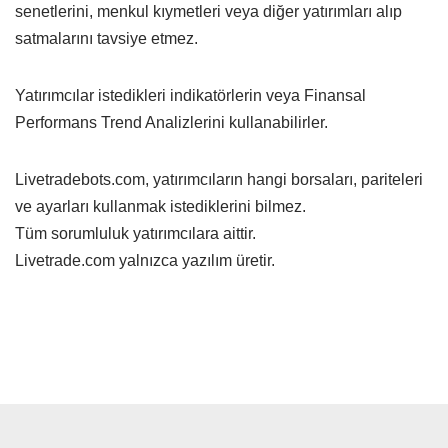
senetlerini, menkul kıymetleri veya diğer yatırımları alıp
satmalarını tavsiye etmez.
Yatırımcılar istedikleri indikatörlerin veya Finansal
Performans Trend Analizlerini kullanabilirler.
Livetradebots.com, yatırımcıların hangi borsaları, pariteleri
ve ayarları kullanmak istediklerini bilmez.
Tüm sorumluluk yatırımcılara aittir.
Livetrade.com yalnızca yazılım üretir.