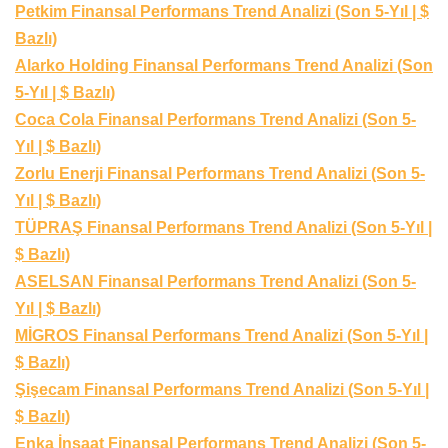
Petkim Finansal Performans Trend Analizi (Son 5-Yıl | $
Bazlı)
Alarko Holding Finansal Performans Trend Analizi (Son
5-Yıl | $ Bazlı)
Coca Cola Finansal Performans Trend Analizi (Son 5-
Yıl | $ Bazlı)
Zorlu Enerji Finansal Performans Trend Analizi (Son 5-
Yıl | $ Bazlı)
TÜPRAŞ Finansal Performans Trend Analizi (Son 5-Yıl |
$ Bazlı)
ASELSAN Finansal Performans Trend Analizi (Son 5-
Yıl | $ Bazlı)
MİGROS Finansal Performans Trend Analizi (Son 5-Yıl |
$ Bazlı)
Şişecam Finansal Performans Trend Analizi (Son 5-Yıl |
$ Bazlı)
Enka İnşaat Finansal Performans Trend Analizi (Son 5-