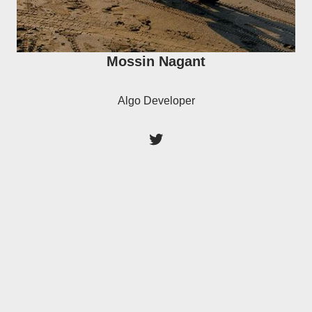
Mossin Nagant
Algo Developer