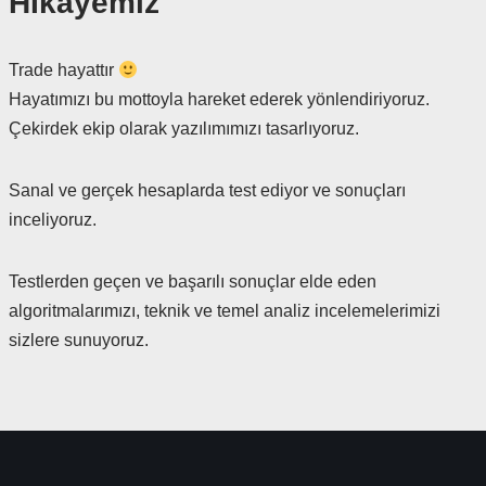
Hİkayemiz
Trade hayattır
Hayatımızı bu mottoyla hareket ederek yönlendiriyoruz.
Çekirdek ekip olarak yazılımımızı tasarlıyoruz.
Sanal ve gerçek hesaplarda test ediyor ve sonuçları
inceliyoruz.
Testlerden geçen ve başarılı sonuçlar elde eden
algoritmalarımızı, teknik ve temel analiz incelemelerimizi
sizlere sunuyoruz.