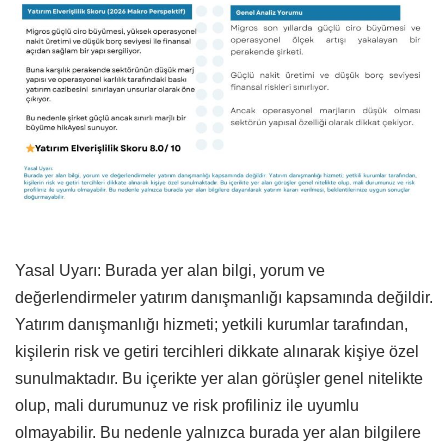
Yasal Uyarı: Burada yer alan bilgi, yorum ve
değerlendirmeler yatırım danışmanlığı kapsamında değildir.
Yatırım danışmanlığı hizmeti; yetkili kurumlar tarafından,
kişilerin risk ve getiri tercihleri dikkate alınarak kişiye özel
sunulmaktadır. Bu içerikte yer alan görüşler genel nitelikte
olup, mali durumunuz ve risk profiliniz ile uyumlu
olmayabilir. Bu nedenle yalnızca burada yer alan bilgilere