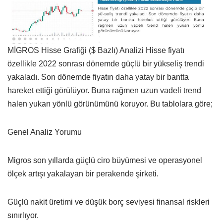
MİGROS Hisse Grafiği ($ Bazlı) Analizi Hisse fiyatı
özellikle 2022 sonrası dönemde güçlü bir yükseliş trendi
yakaladı. Son dönemde fiyatın daha yatay bir bantta
hareket ettiği görülüyor. Buna rağmen uzun vadeli trend
halen yukarı yönlü görünümünü koruyor. Bu tablolara göre;
Genel Analiz Yorumu
Migros son yıllarda güçlü ciro büyümesi ve operasyonel
ölçek artışı yakalayan bir perakende şirketi.
Güçlü nakit üretimi ve düşük borç seviyesi finansal riskleri
sınırlıyor.