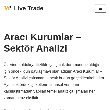
Live Trade
İçeriğe
geç
Aracı Kurumlar –
Sektör Analizi
Üzerinde oldukça titizlikle çalışmak durumunda kaldığım
için önceki gün paylaşmayı planladığım Aracı Kurumlar –
Sektör Analizi çalışmamı ancak bugün gerçekleştirebildim.
Aynı sektördeki şirketlerin finansal verilerini
karşılaştırmadan yapılan temel analiz çalışmaları her
zaman biraz eksiktir.